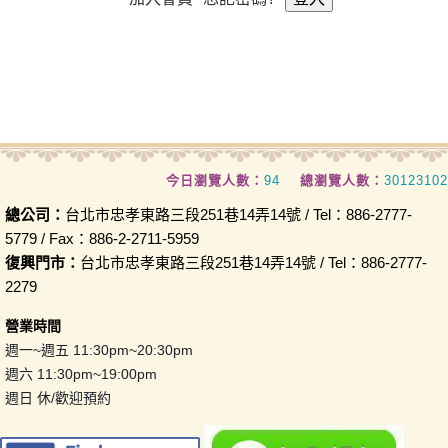
今日瀏覽人數：
94
總瀏覽人數：
30123102
總公司：
台北市忠孝東路三段251巷14弄14號 / Tel：886-2777-
5779 / Fax：886-2-2711-5959
復興門市：
台北市忠孝東路三段251巷14弄14號 / Tel：886-2777-
2279
營業時間
週一~週五 11:30pm~20:30pm
週六 11:30pm~19:00pm
週日 休/歡迎預約