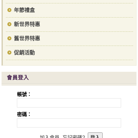
年節禮盒
新世界特惠
舊世界特惠
促銷活動
會員登入
帳號：
密碼：
加入會員
忘記密碼?