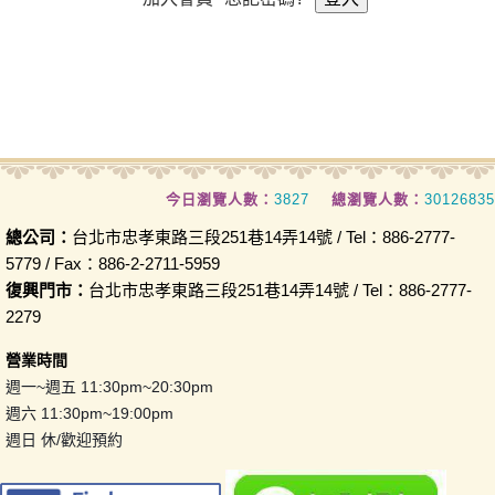
今日瀏覽人數：
3827
總瀏覽人數：
30126835
總公司：
台北市忠孝東路三段251巷14弄14號 / Tel：886-2777-
5779 / Fax：886-2-2711-5959
復興門市：
台北市忠孝東路三段251巷14弄14號 / Tel：886-2777-
2279
營業時間
週一~週五 11:30pm~20:30pm
週六 11:30pm~19:00pm
週日 休/歡迎預約