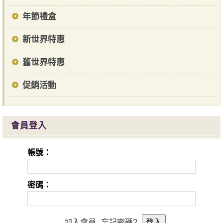
年節禮盒
新世界特惠
舊世界特惠
促銷活動
會員登入
帳號：
密碼：
加入會員
忘記密碼?