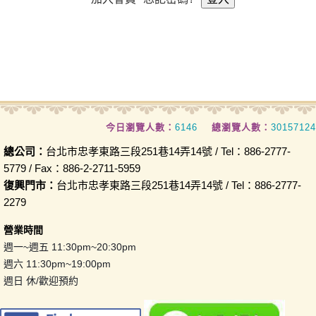
今日瀏覽人數：
6146
總瀏覽人數：
30157124
總公司：
台北市忠孝東路三段251巷14弄14號 / Tel：886-2777-
5779 / Fax：886-2-2711-5959
復興門市：
台北市忠孝東路三段251巷14弄14號 / Tel：886-2777-
2279
營業時間
週一~週五 11:30pm~20:30pm
週六 11:30pm~19:00pm
週日 休/歡迎預約