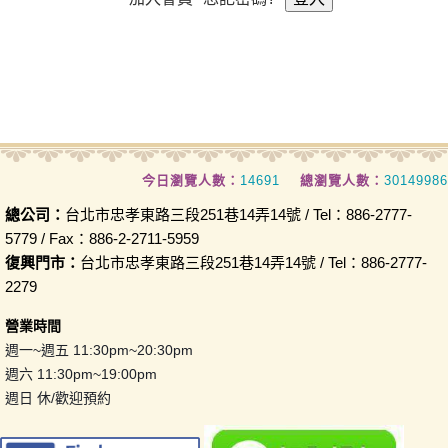
今日瀏覽人數：
14691
總瀏覽人數：
30149986
總公司：
台北市忠孝東路三段251巷14弄14號 / Tel：886-2777-
5779 / Fax：886-2-2711-5959
復興門市：
台北市忠孝東路三段251巷14弄14號 / Tel：886-2777-
2279
營業時間
週一~週五 11:30pm~20:30pm
週六 11:30pm~19:00pm
週日 休/歡迎預約