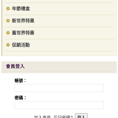
年節禮盒
新世界特惠
舊世界特惠
促銷活動
會員登入
帳號：
密碼：
加入會員
忘記密碼?