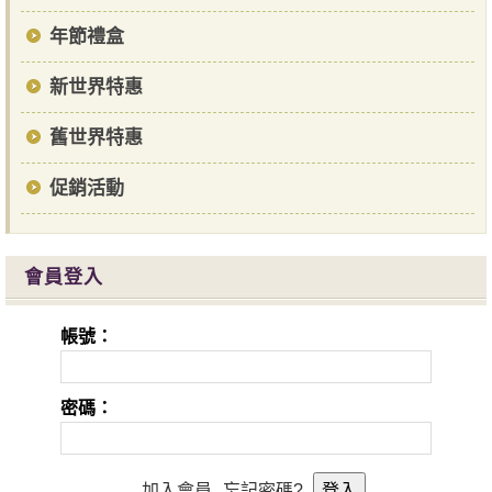
年節禮盒
新世界特惠
舊世界特惠
促銷活動
會員登入
帳號：
密碼：
加入會員
忘記密碼?