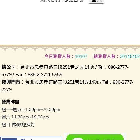
今日瀏覽人數：
10107
總瀏覽人數：
30145402
總公司：
台北市忠孝東路三段251巷14弄14號 / Tel：886-2777-
5779 / Fax：886-2-2711-5959
復興門市：
台北市忠孝東路三段251巷14弄14號 / Tel：886-2777-
2279
營業時間
週一~週五 11:30pm~20:30pm
週六 11:30pm~19:00pm
週日 休/歡迎預約