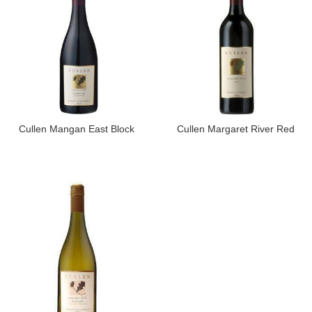
​Cullen Mangan East Block
​Cullen Margaret River Red