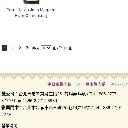
​Cullen Kevin John Margaret
River Chardonnay
1
2
每頁
筆 /全 12 筆
今日瀏覽人數：
39
總瀏覽人數：
30135334
總公司：
台北市忠孝東路三段251巷14弄14號 / Tel：886-2777-
5779 / Fax：886-2-2711-5959
復興門市：
台北市忠孝東路三段251巷14弄14號 / Tel：886-2777-
2279
營業時間