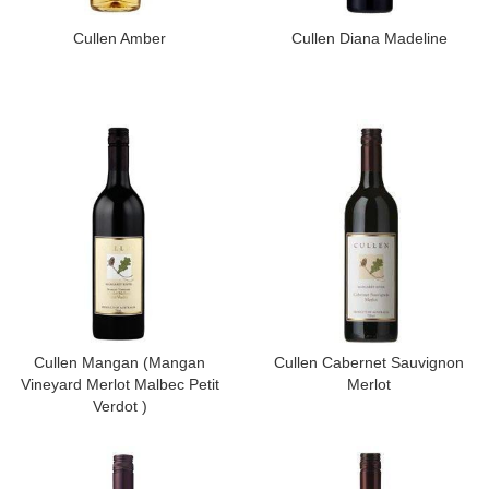
​Cullen Amber
​Cullen Diana Madeline
​Cullen Mangan (Mangan
​Cullen Cabernet Sauvignon
Vineyard Merlot Malbec Petit
Merlot
Verdot )