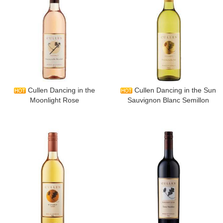
Cullen Dancing in the
​Cullen Dancing in the Sun
Moonlight Rose
Sauvignon Blanc Semillon