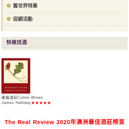
舊世界特惠
促銷活動
快速找酒
庫倫酒莊Cullen Wines
James Halliday
★★★★★
The Real Review 2020年澳洲最佳酒莊榜首