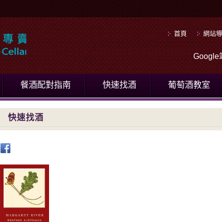
首頁
網站
Goog
餐酒配對指南
快速找酒
葡萄酒教室
快速找酒