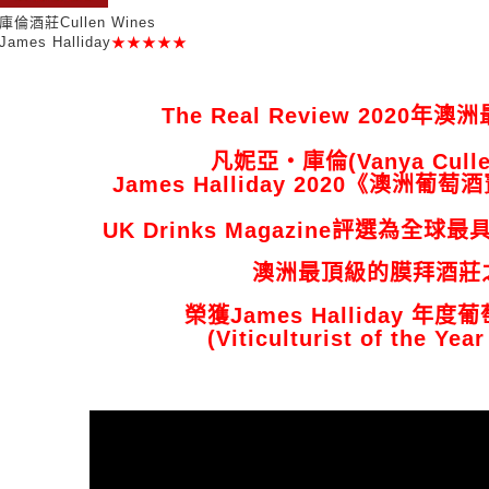
庫倫酒莊Cullen Wines
James Halliday
★★★★★
The Real Review 2020
凡妮亞‧庫倫(Vanya Cull
James Halliday 2020《澳洲
UK Drinks Magazine評選為全
澳洲最頂級的膜拜酒莊
榮獲James Halliday 年
(Viticulturist of the Yea