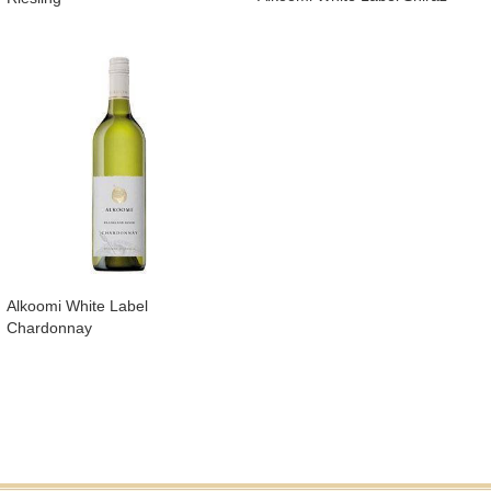
Alkoomi White Label
Chardonnay