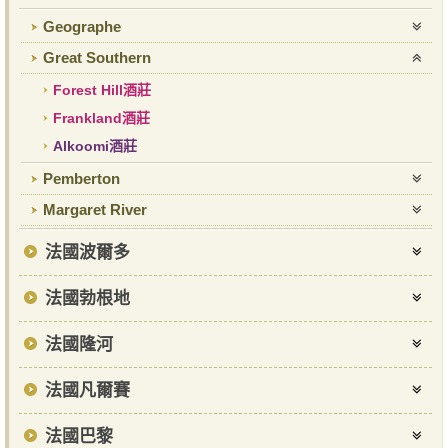
Geographe
Great Southern
Forest Hill酒莊
Frankland酒莊
Alkoomi酒莊
Pemberton
Margaret River
法國波爾多
法國勃根地
法國隆河
法國凡爾賽
法國巴黎