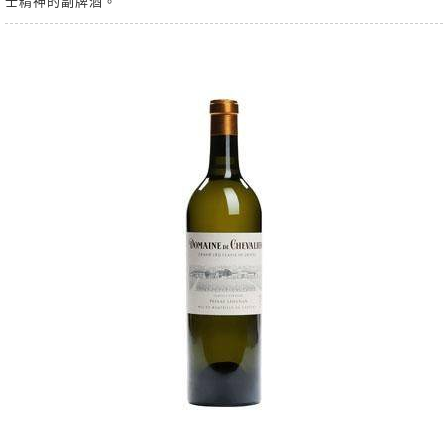
士精神的副牌酒。