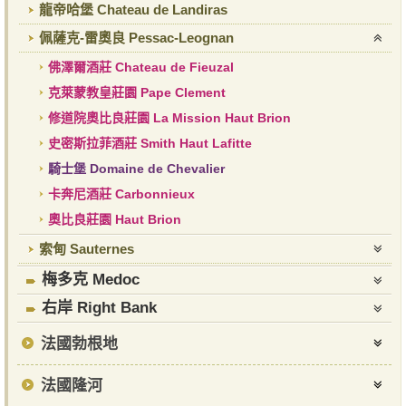
龍帝哈堡 Chateau de Landiras
佩薩克-雷奧良 Pessac-Leognan
佛澤爾酒莊 Chateau de Fieuzal
克萊蒙教皇莊園 Pape Clement
修道院奧比良莊園 La Mission Haut Brion
史密斯拉菲酒莊 Smith Haut Lafitte
騎士堡 Domaine de Chevalier
卡奔尼酒莊 Carbonnieux
奧比良莊園 Haut Brion
索甸 Sauternes
梅多克 Medoc
右岸 Right Bank
法國勃根地
法國隆河