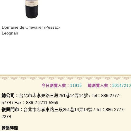
Domaine de Chevalier /Pessac-
Leognan
今日瀏覽人數：
11915
總瀏覽人數：
30147210
總公司：
台北市忠孝東路三段251巷14弄14號 / Tel：886-2777-
5779 / Fax：886-2-2711-5959
復興門市：
台北市忠孝東路三段251巷14弄14號 / Tel：886-2777-
2279
營業時間