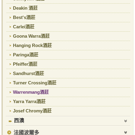
Deakin 酒莊
Best's酒莊
Carlei酒莊
Goona Warra酒莊
Hanging Rock酒莊
Paringa酒莊
Pfeiffer酒莊
Sandhurst酒莊
Turner Crossing酒莊
Warrenmang酒莊
Yarra Yarra酒莊
Josef Chromy酒莊
西澳
法國波爾多