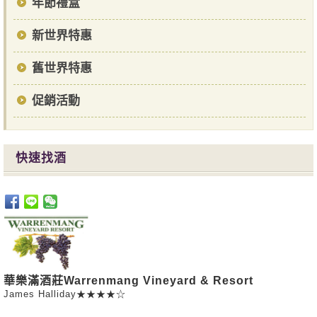
年節禮盒
新世界特惠
舊世界特惠
促銷活動
快速找酒
華樂滿酒莊Warrenmang Vineyard & Resort
James Halliday★★★★☆