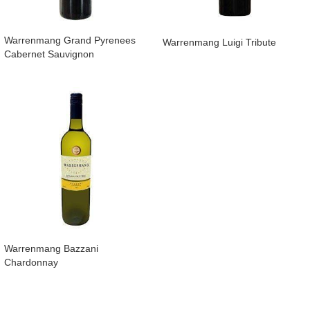
Warrenmang Grand Pyrenees
Warrenmang Luigi Tribute
Cabernet Sauvignon
​Warrenmang Bazzani
Chardonnay