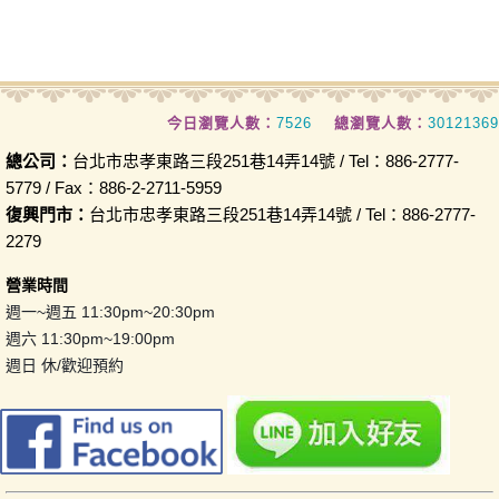
今日瀏覽人數：
7526
總瀏覽人數：
30121369
總公司：
台北市忠孝東路三段251巷14弄14號 / Tel：886-2777-
5779 / Fax：886-2-2711-5959
復興門市：
台北市忠孝東路三段251巷14弄14號 / Tel：886-2777-
2279
營業時間
週一~週五 11:30pm~20:30pm
週六 11:30pm~19:00pm
週日 休/歡迎預約