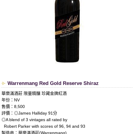
​Warrenmang Red Gold Reserve Shiraz
華樂滿酒莊 限量精釀 珍藏金牌紅酒
年份：NV
售價：8,500
評價：◎James Halliday 91分
◎A blend of 3 vintages all rated by
Robert Parker with scores of 96, 94 and 93
製造商：華樂滿酒莊(Warrenmang)