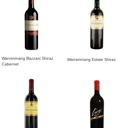
​Warrenmang Bazzani Shiraz
Warrenmang Estate Shiraz
Cabernet