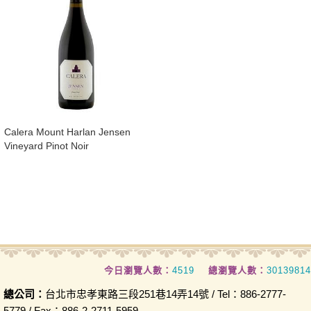
Calera Mount Harlan Jensen
Vineyard Pinot Noir
今日瀏覽人數：
4519
總瀏覽人數：
30139814
總公司：
台北市忠孝東路三段251巷14弄14號 / Tel：886-2777-
5779 / Fax：886-2-2711-5959