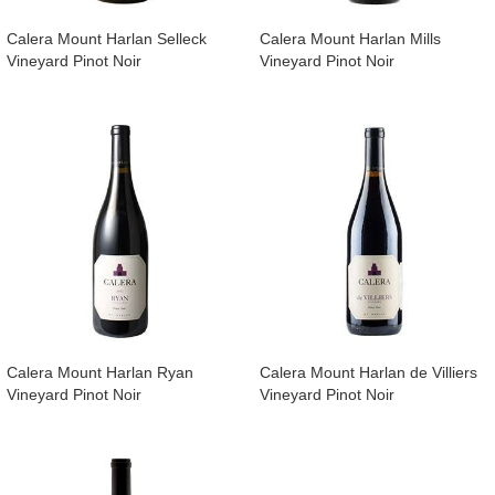
​Calera Mount Harlan Selleck
​Calera Mount Harlan Mills
Vineyard Pinot Noir
Vineyard Pinot Noir
​Calera Mount Harlan Ryan
​Calera Mount Harlan de Villiers
Vineyard Pinot Noir
Vineyard Pinot Noir