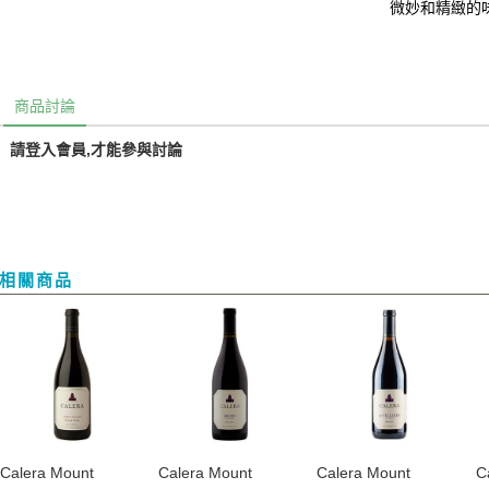
微妙和精緻的
商品討論
請登入會員,才能參與討論
相關商品
​Calera Mount
​Calera Mount
​Calera Mount
​