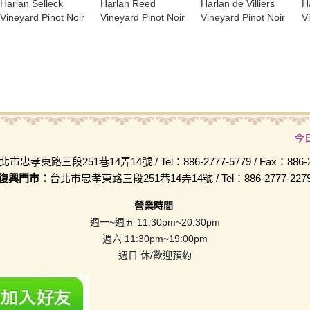
Harlan Selleck
Harlan Reed
Harlan de Villiers
H
Vineyard Pinot Noir
Vineyard Pinot Noir
Vineyard Pinot Noir
V
今
北市忠孝東路三段251巷14弄14號 / Tel：886-2777-5779 / Fax：886-2-
復興門市：
台北市忠孝東路三段251巷14弄14號 / Tel：886-2777-227
營業時間
週一~週五 11:30pm~20:30pm
週六 11:30pm~19:00pm
週日 休/歡迎預約