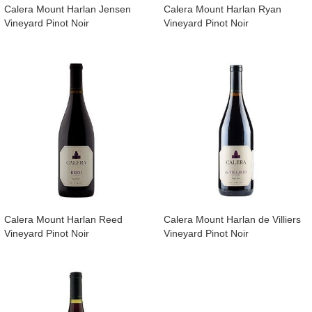
Calera Mount Harlan Jensen
​Calera Mount Harlan Ryan
Vineyard Pinot Noir
Vineyard Pinot Noir
​Calera Mount Harlan Reed
​Calera Mount Harlan de Villiers
Vineyard Pinot Noir
Vineyard Pinot Noir