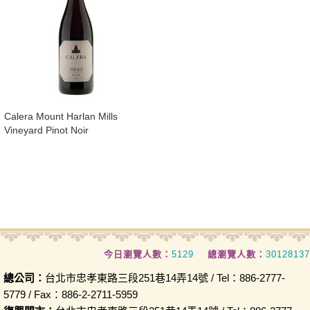
​Calera Mount Harlan Mills
Vineyard Pinot Noir
今日瀏覽人數：
5129
總瀏覽人數：
30128137
總公司：
台北市忠孝東路三段251巷14弄14號 / Tel：886-2777-
5779 / Fax：886-2-2711-5959