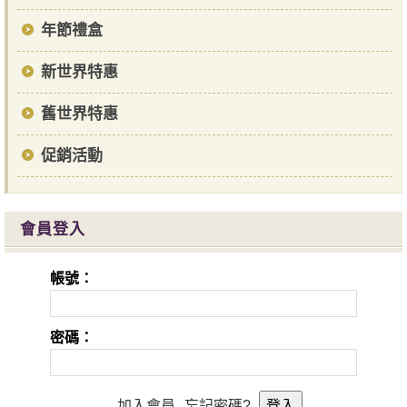
年節禮盒
新世界特惠
舊世界特惠
促銷活動
會員登入
帳號：
密碼：
加入會員
忘記密碼?