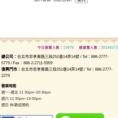
今日瀏覽人數：
13978
總瀏覽人數：
30149273
總公司：
台北市忠孝東路三段251巷14弄14號 / Tel：886-2777-
5779 / Fax：886-2-2711-5959
復興門市：
台北市忠孝東路三段251巷14弄14號 / Tel：886-2777-
2279
營業時間
週一~週五 11:30pm~20:30pm
週六 11:30pm~19:00pm
週日 休/歡迎預約