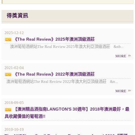
得獎資訊
2025-12-12
《The Real Review》2025年澳洲頂級酒莊
澳洲葡萄酒網站The Real Review 2025年澳大利亞頂級酒莊 &nb...
MORE
2021-02-04
《The Real Review》2022年澳洲頂級酒莊
澳洲葡萄酒網站The Real Review 2022年澳大利亞頂級酒莊 &n...
MORE
2018-09-05
【澳洲精品酒指南LANGTON'S 30週年】2018年澳洲最好，最
具收藏價值的葡萄酒!!
2010-10-19