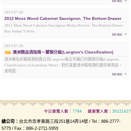
MORE
2015-07-28
2012 Moss Wood Cabernet Sauvignon_The Bottom Drawer
2012 Moss Wood Cabernet Sauvignon Media Review: The Bottom Drawer -
Ray Jordan’S Wine...
MORE
2015-07-28
澳洲精品酒指南－蘭頓分級(Langton's Classification)
澳洲著名的葡萄酒拍賣公司Langtons每五年編訂的蘭頓分級(Langtons
Classification of Australian Wine)，對於喜愛澳洲葡萄酒的愛好者來說，
是相當...
MORE
今日瀏覽人數：
7784
總瀏覽人數：
30121627
總公司：
台北市忠孝東路三段251巷14弄14號 / Tel：886-2777-
5779 / Fax：886-2-2711-5959