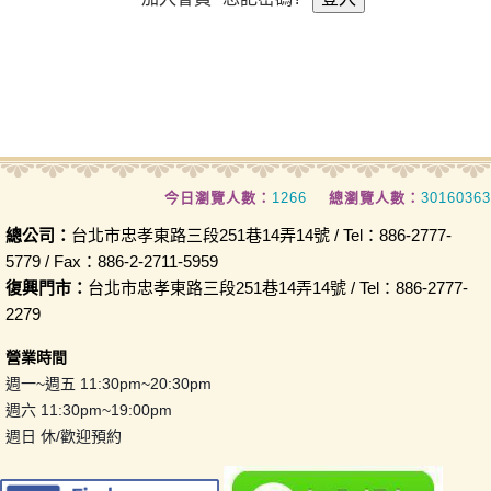
今日瀏覽人數：
1266
總瀏覽人數：
30160363
總公司：
台北市忠孝東路三段251巷14弄14號 / Tel：886-2777-
5779 / Fax：886-2-2711-5959
復興門市：
台北市忠孝東路三段251巷14弄14號 / Tel：886-2777-
2279
營業時間
週一~週五 11:30pm~20:30pm
週六 11:30pm~19:00pm
週日 休/歡迎預約