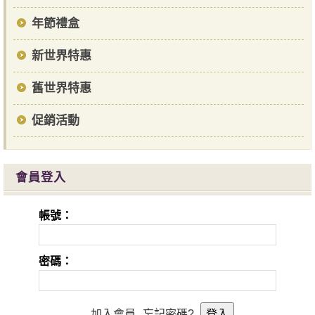
年節禮盒
新世界特惠
舊世界特惠
促銷活動
會員登入
帳號：
密碼：
加入會員
忘記密碼?