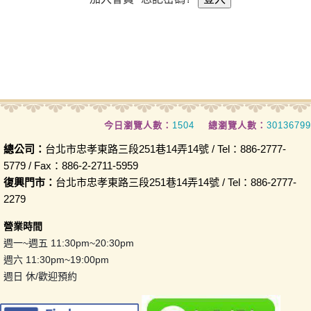
今日瀏覽人數：
1504
總瀏覽人數：
30136799
總公司：
台北市忠孝東路三段251巷14弄14號 / Tel：886-2777-
5779 / Fax：886-2-2711-5959
復興門市：
台北市忠孝東路三段251巷14弄14號 / Tel：886-2777-
2279
營業時間
週一~週五 11:30pm~20:30pm
週六 11:30pm~19:00pm
週日 休/歡迎預約