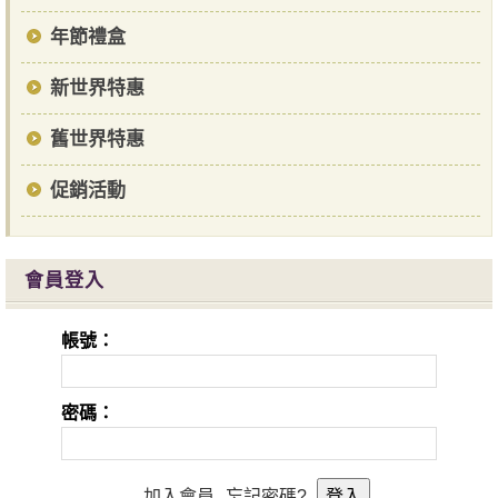
年節禮盒
新世界特惠
舊世界特惠
促銷活動
會員登入
帳號：
密碼：
加入會員
忘記密碼?