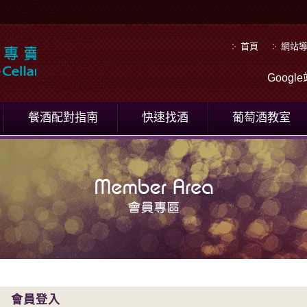
首頁
網站
Goog
餐酒配對指南
快速找酒
葡萄酒教室
會員登入