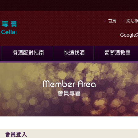
首頁
網站
Goog
餐酒配對指南
快速找酒
葡萄酒教室
會員登入