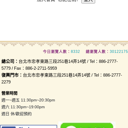
今日瀏覽人數：
8332
總瀏覽人數：
30122175
總公司：
台北市忠孝東路三段251巷14弄14號 / Tel：886-2777-
5779 / Fax：886-2-2711-5959
復興門市：
台北市忠孝東路三段251巷14弄14號 / Tel：886-2777-
2279
營業時間
週一~週五 11:30pm~20:30pm
週六 11:30pm~19:00pm
週日 休/歡迎預約