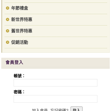
年節禮盒
新世界特惠
舊世界特惠
促銷活動
會員登入
帳號：
密碼：
加入會員
忘記密碼?