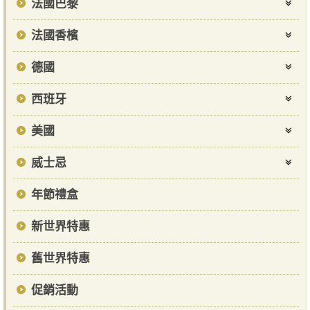
法國巴黎
法國香檳
德國
西班牙
美國
威士忌
年節禮盒
新世界特惠
舊世界特惠
促銷活動