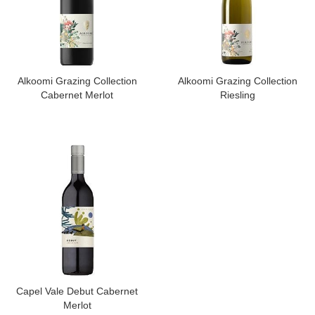
​Alkoomi Grazing Collection
​Alkoomi Grazing Collection
Cabernet Merlot
Riesling
​Capel Vale Debut Cabernet
Merlot