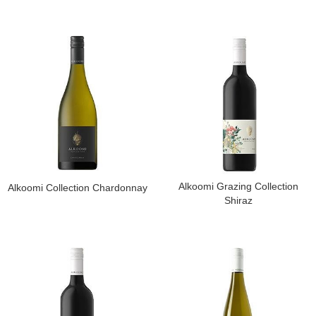
​Alkoomi Grazing Collection
​Alkoomi Collection Chardonnay
Shiraz