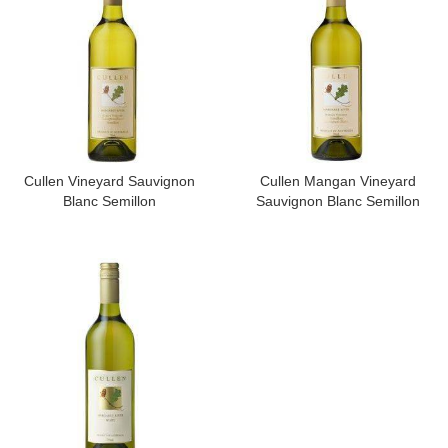
Cullen Vineyard Sauvignon
Cullen Mangan Vineyard
Blanc Semillon
Sauvignon Blanc Semillon