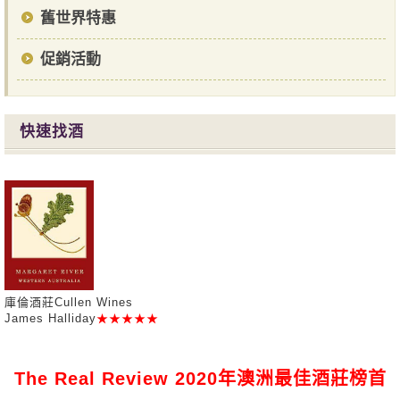
舊世界特惠
促銷活動
快速找酒
庫倫酒莊Cullen Wines
James Halliday
★★★★★
The Real Review 2020年澳洲最佳酒莊榜首