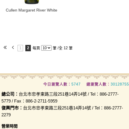
​Cullen Margaret River White
1
2
每頁
筆 /全 12 筆
今日瀏覽人數：
5747
總瀏覽人數：
30128755
總公司：
台北市忠孝東路三段251巷14弄14號 / Tel：886-2777-
5779 / Fax：886-2-2711-5959
復興門市：
台北市忠孝東路三段251巷14弄14號 / Tel：886-2777-
2279
營業時間