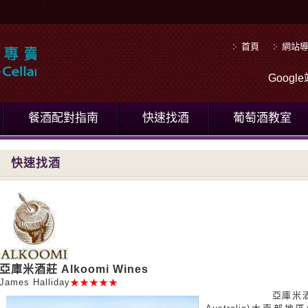
首頁
網站
Goog
餐酒配對指南
快速找酒
葡萄酒教室
快速找酒
亞庫米酒莊 Alkoomi Wines
James Halliday
★★★★★
亞庫米酒莊