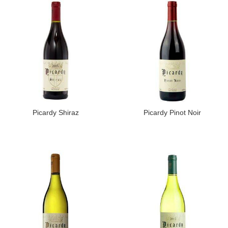
​Picardy Shiraz
Picardy Pinot Noir