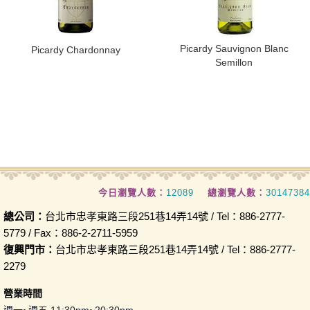
Picardy Sauvignon Blanc
​Picardy Chardonnay
Semillon
今日瀏覽人數：
12089
總瀏覽人數：
30147384
總公司：
台北市忠孝東路三段251巷14弄14號 / Tel：886-2777-
5779 / Fax：886-2-2711-5959
復興門市：
台北市忠孝東路三段251巷14弄14號 / Tel：886-2777-
2279
營業時間
週一~週五 11:30pm~20:30pm