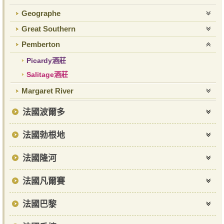
Geographe
Great Southern
Pemberton
Picardy酒莊
Salitage酒莊
Margaret River
法國波爾多
法國勃根地
法國隆河
法國凡爾賽
法國巴黎