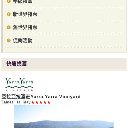
年節禮盒
新世界特惠
舊世界特惠
促銷活動
快速找酒
亞拉亞拉酒莊Yarra Yarra Vineyard
James Halliday
★★★★★