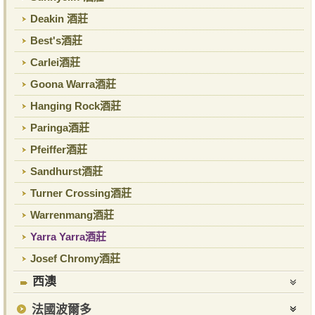
Deakin 酒莊
Best's酒莊
Carlei酒莊
Goona Warra酒莊
Hanging Rock酒莊
Paringa酒莊
Pfeiffer酒莊
Sandhurst酒莊
Turner Crossing酒莊
Warrenmang酒莊
Yarra Yarra酒莊
Josef Chromy酒莊
西澳
法國波爾多