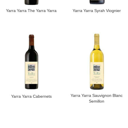
Yarra Yarra The Yarra Yarra
​Yarra Yarra Syrah Viognier
​Yarra Yarra Sauvignon Blanc
Yarra Yarra Cabernets
Semillon