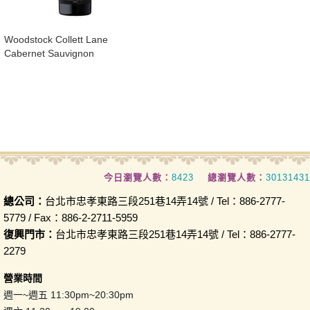
​Woodstock Collett Lane
Cabernet Sauvignon
今日瀏覽人數：
8423
總瀏覽人數：
30131431
總公司：
台北市忠孝東路三段251巷14弄14號 / Tel：886-2777-
5779 / Fax：886-2-2711-5959
復興門市：
台北市忠孝東路三段251巷14弄14號 / Tel：886-2777-
2279
營業時間
週一~週五 11:30pm~20:30pm