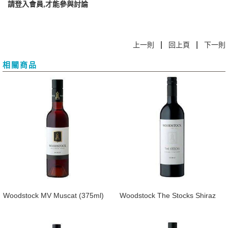
請登入會員,才能參與討論
|
|
上一則
回上頁
下一則
相關商品
​Woodstock MV Muscat (375ml)
Woodstock The Stocks Shiraz