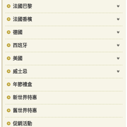
法國巴黎
法國香檳
德國
西班牙
美國
威士忌
年節禮盒
新世界特惠
舊世界特惠
促銷活動