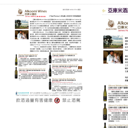
亞庫米酒莊 