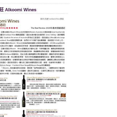
Alkoomi Wines