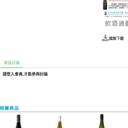
檔案下載
商品討論
請登入會員,才能參與討論
相關商品