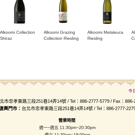
​Alkoomi Collection
​Alkoomi Grazing
Alkoomi Melaleuca
A
Shiraz
Collection Riesling
Riesling
C
今
北市忠孝東路三段251巷14弄14號 / Tel：886-2777-5779 / Fax：886-2-
復興門市：
台北市忠孝東路三段251巷14弄14號 / Tel：886-2777-227
營業時間
週一~週五 11:30pm~20:30pm
週六 11:30pm~19:00pm