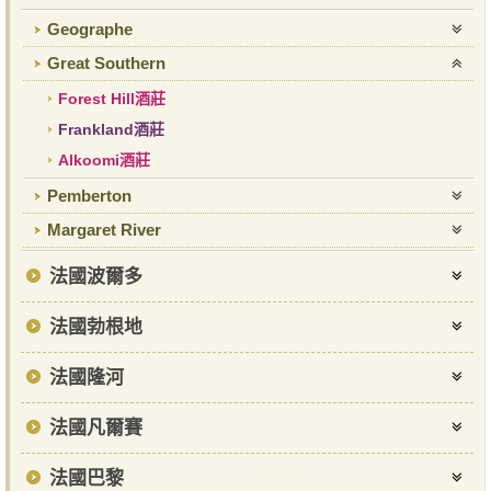
Geographe
Great Southern
Forest Hill酒莊
Frankland酒莊
Alkoomi酒莊
Pemberton
Margaret River
法國波爾多
法國勃根地
法國隆河
法國凡爾賽
法國巴黎