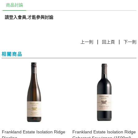
商品討論
請登入會員,才能參與討論
|
|
上一則
回上頁
下一則
相關商品
Frankland Estate Isolation Ridge
Frankland Estate Isolation Ridge
Riesling
Cabernet Sauvignon (1500ml)