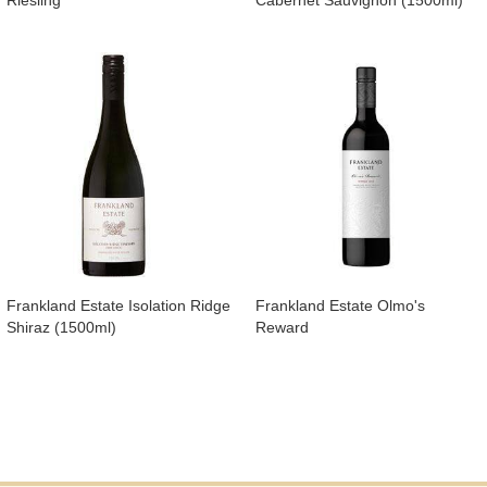
Frankland Estate Isolation Ridge
Frankland Estate Olmo's
Shiraz (1500ml)
Reward