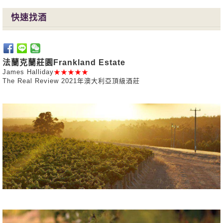
快速找酒
法蘭克蘭莊園Frankland Estate
James Halliday
★★★★★
The Real Review 2021年澳大利亞頂級酒莊