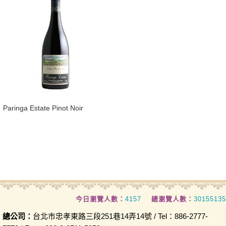
​Paringa Estate Pinot Noir
今日瀏覽人數：
4157
總瀏覽人數：
30155135
總公司：
台北市忠孝東路三段251巷14弄14號 / Tel：886-2777-