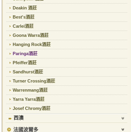
Deakin 酒莊
Best's酒莊
Carlei酒莊
Goona Warra酒莊
Hanging Rock酒莊
Paringa酒莊
Pfeiffer酒莊
Sandhurst酒莊
Turner Crossing酒莊
Warrenmang酒莊
Yarra Yarra酒莊
Josef Chromy酒莊
西澳
法國波爾多