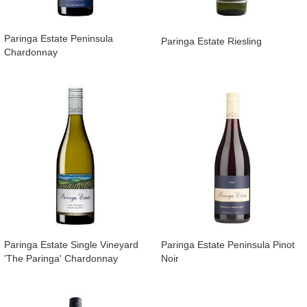
​Paringa Estate Peninsula
​Paringa Estate Riesling
Chardonnay
​Paringa Estate Single Vineyard
​Paringa Estate Peninsula Pinot
'The Paringa' Chardonnay
Noir