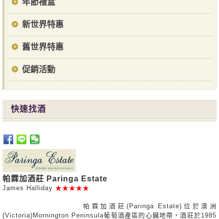
年節禮盒
新世界特惠
舊世界特惠
促銷活動
快速找酒
帕霖加酒莊 Paringa Estate
James Halliday
★★★★★
帕霖加酒莊(Paringa Estate)位於澳洲
(Victoria)Mornington Peninsula葡萄酒產區的心臟地帶，酒莊於1985