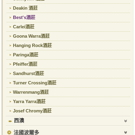
Deakin 酒莊
Best's酒莊
Carlei酒莊
Goona Warra酒莊
Hanging Rock酒莊
Paringa酒莊
Pfeiffer酒莊
Sandhurst酒莊
Turner Crossing酒莊
Warrenmang酒莊
Yarra Yarra酒莊
Josef Chromy酒莊
西澳
法國波爾多