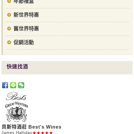
年節禮盒
新世界特惠
舊世界特惠
促銷活動
快速找酒
貝斯特酒莊 Best's Wines
James Halliday
★★★★★