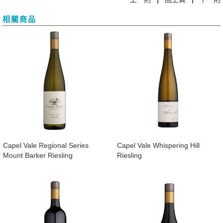
相關商品
Capel Vale Regional Series
​Capel Vale Whispering Hill
Mount Barker Riesling
Riesling