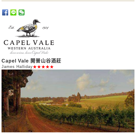
Capel Vale 開普山谷酒莊
James Halliday
★★★★★