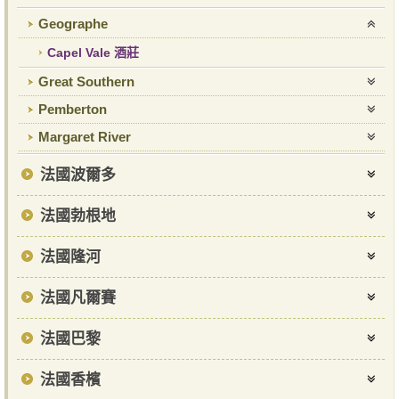
Geographe
Capel Vale 酒莊
Great Southern
Pemberton
Margaret River
法國波爾多
法國勃根地
法國隆河
法國凡爾賽
法國巴黎
法國香檳