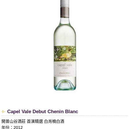
​Capel Vale Debut Chenin Blanc
開普山谷酒莊 首演精選 白肖楠白酒
年份：2012