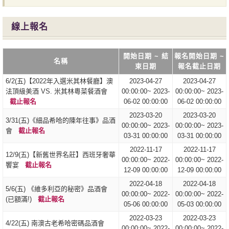
線上報名
開始日期 ~ 結
報名開始日期 ~
名稱
束日期
報名截止日期
6/2(五)【2022年入選米其林餐廳】澳
2023-04-27
2023-04-27
法頂級美酒 VS. 米其林粵菜餐酒會
00:00:00~ 2023-
00:00:00~ 2023-
截止報名
06-02 00:00:00
06-02 00:00:00
2023-03-20
2023-03-20
​3/31(五)《細品希哈的陳年往事》品酒
00:00:00~ 2023-
00:00:00~ 2023-
會
截止報名
03-31 00:00:00
03-31 00:00:00
2022-11-17
2022-11-17
12/9(五)【新舊世界名莊】西班牙奢華
00:00:00~ 2022-
00:00:00~ 2022-
饗宴
截止報名
12-09 00:00:00
12-09 00:00:00
2022-04-18
2022-04-18
5/6(五) 《維多利亞的秘密》品酒會
00:00:00~ 2022-
00:00:00~ 2022-
(已額滿!)
截止報名
05-06 00:00:00
05-03 00:00:00
2022-03-23
2022-03-23
4/22(五) 南澳古老希哈密碼品酒會
00:00:00~ 2022-
00:00:00~ 2022-