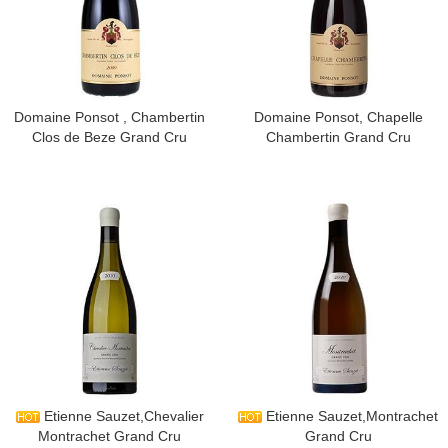
​Domaine Ponsot , Chambertin
​Domaine Ponsot, Chapelle
Clos de Beze Grand Cru
Chambertin Grand Cru
​Etienne Sauzet,Chevalier
​Etienne Sauzet,Montrachet
Montrachet Grand Cru
Grand Cru