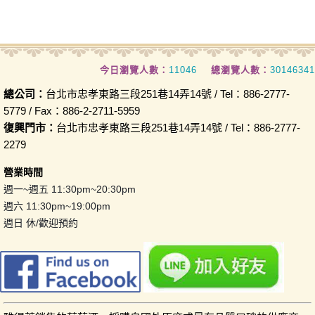
今日瀏覽人數：
11046
總瀏覽人數：
30146341
總公司：
台北市忠孝東路三段251巷14弄14號 / Tel：886-2777-
5779 / Fax：886-2-2711-5959
復興門市：
台北市忠孝東路三段251巷14弄14號 / Tel：886-2777-
2279
營業時間
週一~週五 11:30pm~20:30pm
週六 11:30pm~19:00pm
週日 休/歡迎預約