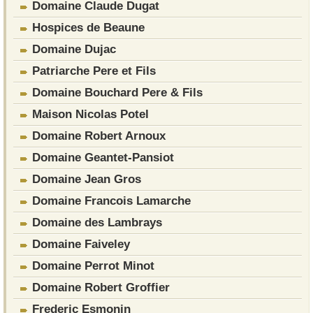
Domaine Claude Dugat
Hospices de Beaune
Domaine Dujac
Patriarche Pere et Fils
Domaine Bouchard Pere & Fils
Maison Nicolas Potel
Domaine Robert Arnoux
Domaine Geantet-Pansiot
Domaine Jean Gros
Domaine Francois Lamarche
Domaine des Lambrays
Domaine Faiveley
Domaine Perrot Minot
Domaine Robert Groffier
Frederic Esmonin