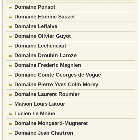
Domaine Ponsot
Domaine Etienne Sauzet
Domaine Leflaive
Domaine Olivier Guyot
Domaine Lecheneaut
Domaine Drouhin-Laroze
Domaine Frederic Magnien
Domaine Comte Georges de Vogue
Domaine Pierre-Yves Colin-Morey
Domaine Laurent Roumier
Maison Louis Latour
Lucien Le Moine
Domaine Mongeard-Mugneret
Domaine Jean Chartron