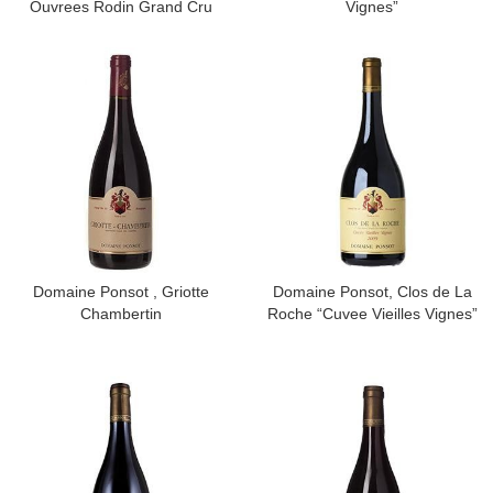
Ouvrees Rodin Grand Cru
Vignes”
Domaine Ponsot , Griotte
​Domaine Ponsot, Clos de La
Chambertin
Roche “Cuvee Vieilles Vignes”