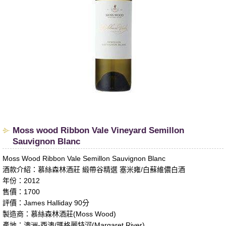
Moss wood Ribbon Vale Vineyard Semillon
Sauvignon Blanc
Moss Wood Ribbon Vale Semillon Sauvignon Blanc
酒款介紹：慕絲森林酒莊 緞帶谷精選 塞米雍/白蘇維儂白酒
年份：2012
售價：1700
評價：James Halliday 90分
製造商：慕絲森林酒莊(Moss Wood)
產地：澳洲-西澳/瑪格麗特河(Margaret River)