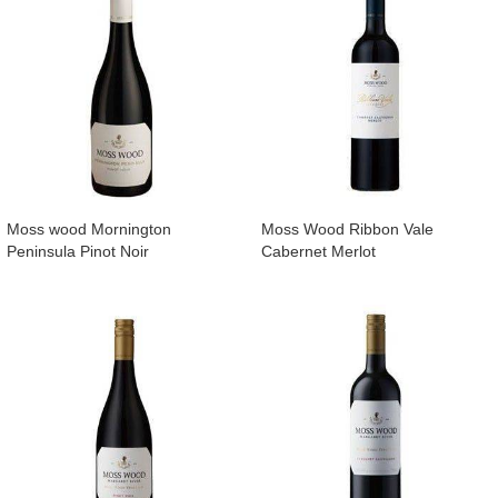
Moss wood Mornington
Moss Wood Ribbon Vale
Peninsula Pinot Noir
Cabernet Merlot