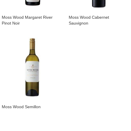
Moss Wood Margaret River
Moss Wood Cabernet
Pinot Noir
Sauvignon
Moss Wood Semillon