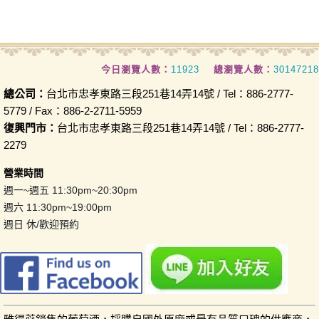
今日瀏覽人數：
11923
總瀏覽人數：
30147218
總公司：
台北市忠孝東路三段251巷14弄14號 / Tel：886-2777-
5779 / Fax：886-2-2711-5959
復興門市：
台北市忠孝東路三段251巷14弄14號 / Tel：886-2777-
2279
營業時間
週一~週五 11:30pm~20:30pm
週六 11:30pm~19:00pm
週日 休/歡迎預約