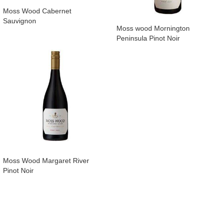
Moss Wood Cabernet
Sauvignon
Moss wood Mornington
Peninsula Pinot Noir
Moss Wood Margaret River
Pinot Noir