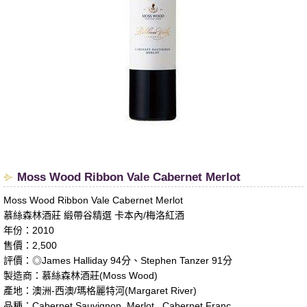
Moss Wood Ribbon Vale Cabernet Merlot
Moss Wood Ribbon Vale Cabernet Merlot
慕絲森林酒莊 緞帶谷精選 卡本內/梅洛紅酒
年份：2010
售價：2,500
評價：◎James Halliday 94分、Stephen Tanzer 91分
製造商：慕絲森林酒莊(Moss Wood)
產地：澳洲-西澳/瑪格麗特河(Margaret River)
品種：Cabernet Sauvignon, Merlot , Cabernet Franc