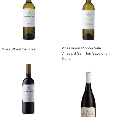
Moss wood Ribbon Vale
Moss Wood Semillon
Vineyard Semillon Sauvignon
Blanc