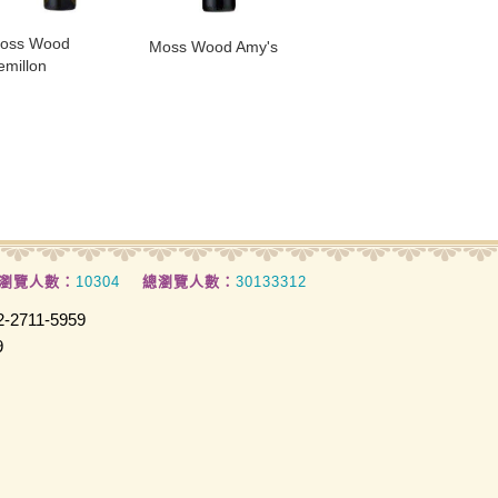
oss Wood
​Moss Wood Amy's
emillon
瀏覽人數：
10304
總瀏覽人數：
30133312
2711-5959
9