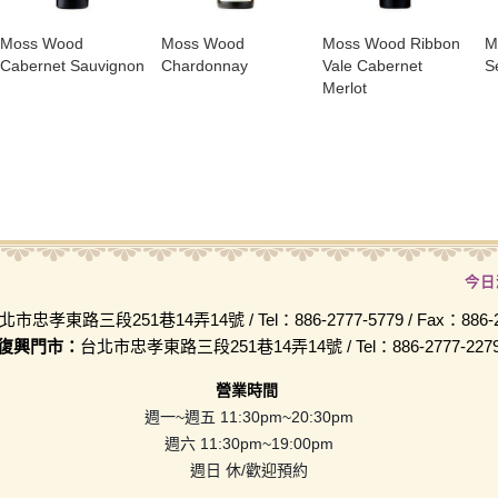
Moss Wood
Moss Wood
Moss Wood Ribbon
M
Cabernet Sauvignon
Chardonnay
Vale Cabernet
S
Merlot
今日
北市忠孝東路三段251巷14弄14號 / Tel：886-2777-5779 / Fax：886-2-
復興門市：
台北市忠孝東路三段251巷14弄14號 / Tel：886-2777-227
營業時間
週一~週五 11:30pm~20:30pm
週六 11:30pm~19:00pm
週日 休/歡迎預約