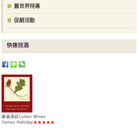
舊世界特惠
促銷活動
快速找酒
庫倫酒莊Cullen Wines
James Halliday
★★★★★