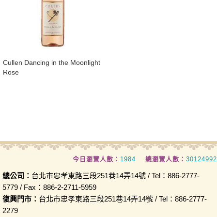
Cullen Dancing in the Moonlight
Rose
今日瀏覽人數：
1984
總瀏覽人數：
30124992
總公司：
台北市忠孝東路三段251巷14弄14號 / Tel：886-2777-
5779 / Fax：886-2-2711-5959
復興門市：
台北市忠孝東路三段251巷14弄14號 / Tel：886-2777-
2279