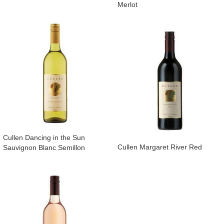
Merlot
​Cullen Dancing in the Sun
​Cullen Margaret River Red
Sauvignon Blanc Semillon