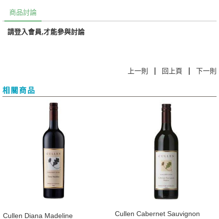
商品討論
請登入會員,才能參與討論
|
|
上一則
回上頁
下一則
相關商品
​Cullen Cabernet Sauvignon
​Cullen Diana Madeline