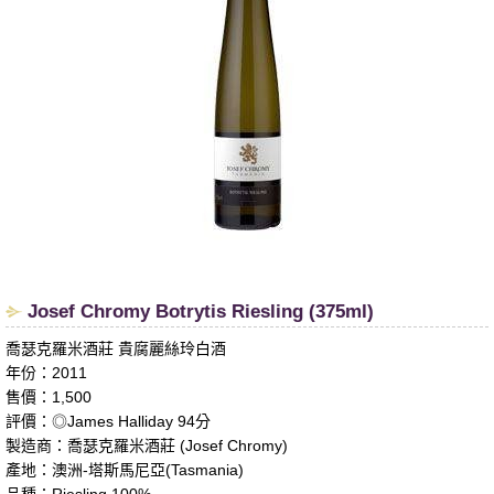
Josef Chromy Botrytis Riesling (375ml)
喬瑟克羅米酒莊 貴腐麗絲玲白酒
年份：2011
售價：1,500
評價：◎James Halliday 94分
製造商：喬瑟克羅米酒莊 (Josef Chromy)
產地：澳洲-塔斯馬尼亞(Tasmania)