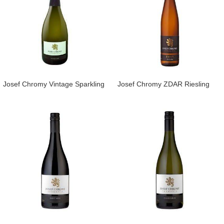
​Josef Chromy Vintage Sparkling
Josef Chromy ZDAR Riesling