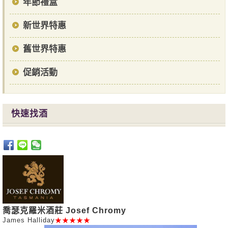
年節禮盒
新世界特惠
舊世界特惠
促銷活動
快速找酒
喬瑟克羅米酒莊 Josef Chromy
James Halliday
★★★★★