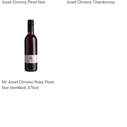
Josef Chromy Pinot Noir
Josef Chromy Chardonnay
NV Josef Chromy Ruby Pinot
Noir (fortified) 375ml