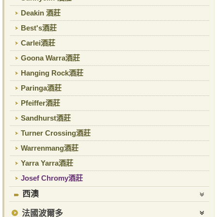
Deakin 酒莊
Best's酒莊
Carlei酒莊
Goona Warra酒莊
Hanging Rock酒莊
Paringa酒莊
Pfeiffer酒莊
Sandhurst酒莊
Turner Crossing酒莊
Warrenmang酒莊
Yarra Yarra酒莊
Josef Chromy酒莊
西澳
法國波爾多