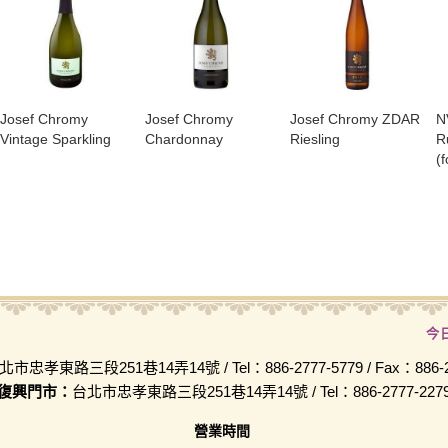
​Josef Chromy
Josef Chromy
Josef Chromy ZDAR
N
Vintage Sparkling
Chardonnay
Riesling
R
(f
今
北市忠孝東路三段251巷14弄14號 / Tel：886-2777-5779 / Fax：886-2-
復興門市：
台北市忠孝東路三段251巷14弄14號 / Tel：886-2777-227
營業時間