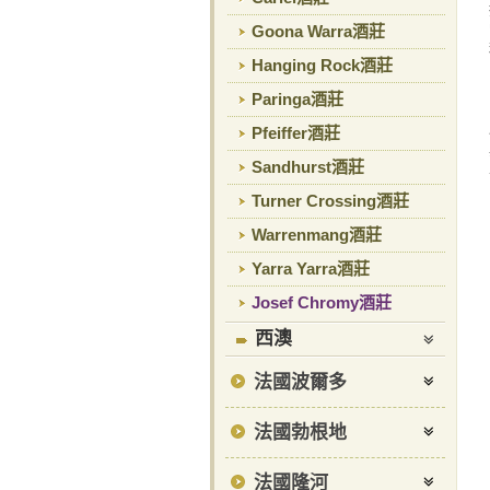
Goona Warra酒莊
Hanging Rock酒莊
Paringa酒莊
Pfeiffer酒莊
Sandhurst酒莊
Turner Crossing酒莊
Warrenmang酒莊
Yarra Yarra酒莊
Josef Chromy酒莊
西澳
法國波爾多
法國勃根地
法國隆河