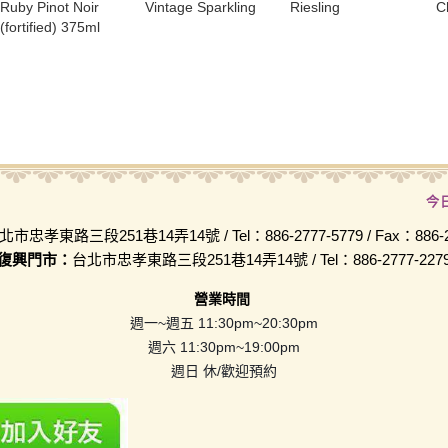
Ruby Pinot Noir
Vintage Sparkling
Riesling
C
(fortified) 375ml
今
北市忠孝東路三段251巷14弄14號 / Tel：886-2777-5779 / Fax：886-2-
復興門市：
台北市忠孝東路三段251巷14弄14號 / Tel：886-2777-227
營業時間
週一~週五 11:30pm~20:30pm
週六 11:30pm~19:00pm
週日 休/歡迎預約