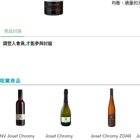
均衡，適量的
商品討論
請登入會員,才能參與討論
相關商品
NV Josef Chromy
​Josef Chromy
Josef Chromy ZDAR
J