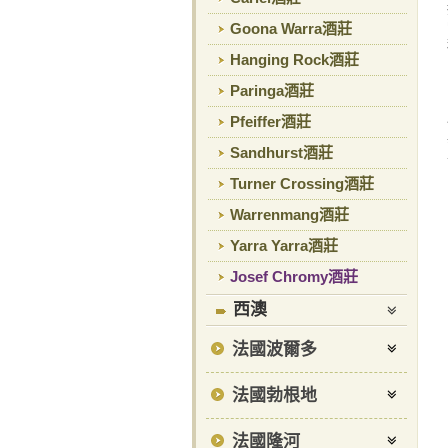
Goona Warra酒莊
Hanging Rock酒莊
Paringa酒莊
Pfeiffer酒莊
Sandhurst酒莊
Turner Crossing酒莊
Warrenmang酒莊
Yarra Yarra酒莊
Josef Chromy酒莊
西澳
法國波爾多
法國勃根地
法國隆河