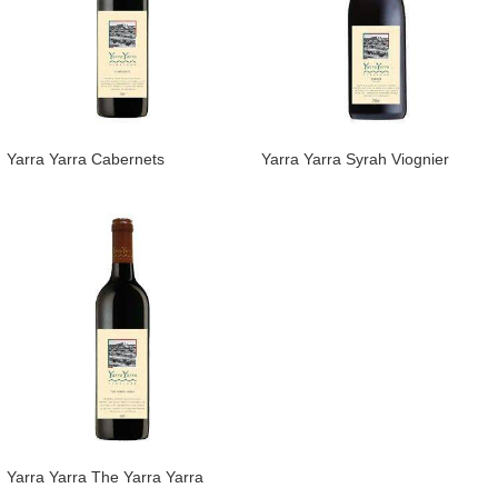
Yarra Yarra Cabernets
​Yarra Yarra Syrah Viognier
Yarra Yarra The Yarra Yarra