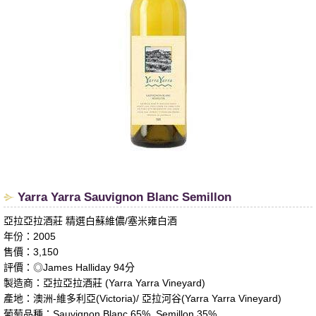
​Yarra Yarra Sauvignon Blanc Semillon
亞拉亞拉酒莊 精選白蘇維儂/塞米雍白酒
年份：2005
售價：3,150
評價：◎James Halliday 94分
製造商：亞拉亞拉酒莊 (Yarra Yarra Vineyard)
產地：澳洲-維多利亞(Victoria)/ 亞拉河谷(Yarra Yarra Vineyard)
葡萄品種：Sauvignon Blanc 65%, Semillon 35%