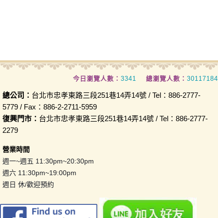
今日瀏覽人數：
3341
總瀏覽人數：
30117184
總公司：
台北市忠孝東路三段251巷14弄14號 / Tel：886-2777-
5779 / Fax：886-2-2711-5959
復興門市：
台北市忠孝東路三段251巷14弄14號 / Tel：886-2777-
2279
營業時間
週一~週五 11:30pm~20:30pm
週六 11:30pm~19:00pm
週日 休/歡迎預約