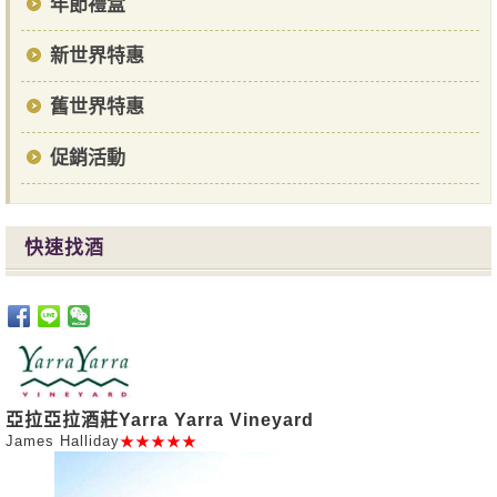
年節禮盒
新世界特惠
舊世界特惠
促銷活動
快速找酒
亞拉亞拉酒莊Yarra Yarra Vineyard
James Halliday
★★★★★