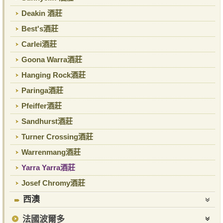
Deakin 酒莊
Best's酒莊
Carlei酒莊
Goona Warra酒莊
Hanging Rock酒莊
Paringa酒莊
Pfeiffer酒莊
Sandhurst酒莊
Turner Crossing酒莊
Warrenmang酒莊
Yarra Yarra酒莊
Josef Chromy酒莊
西澳
法國波爾多