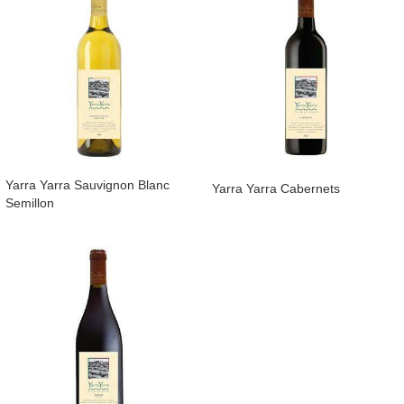
​Yarra Yarra Sauvignon Blanc
Yarra Yarra Cabernets
Semillon