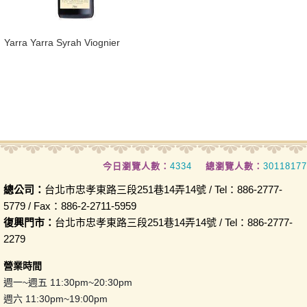
​Yarra Yarra Syrah Viognier
今日瀏覽人數：
4334
總瀏覽人數：
30118177
總公司：
台北市忠孝東路三段251巷14弄14號 / Tel：886-2777-
5779 / Fax：886-2-2711-5959
復興門市：
台北市忠孝東路三段251巷14弄14號 / Tel：886-2777-
2279
營業時間
週一~週五 11:30pm~20:30pm
週六 11:30pm~19:00pm