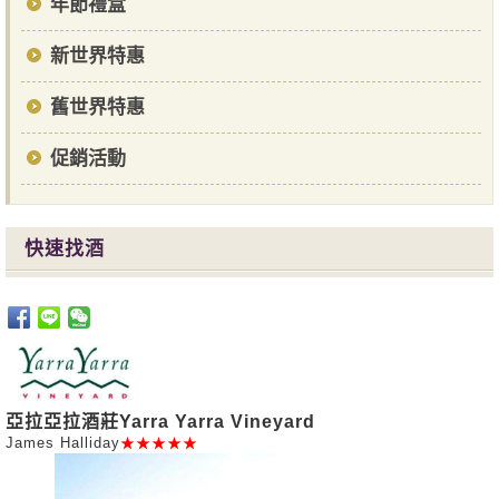
年節禮盒
新世界特惠
舊世界特惠
促銷活動
快速找酒
亞拉亞拉酒莊Yarra Yarra Vineyard
James Halliday
★★★★★