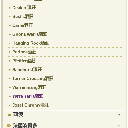
Deakin 酒莊
Best's酒莊
Carlei酒莊
Goona Warra酒莊
Hanging Rock酒莊
Paringa酒莊
Pfeiffer酒莊
Sandhurst酒莊
Turner Crossing酒莊
Warrenmang酒莊
Yarra Yarra酒莊
Josef Chromy酒莊
西澳
法國波爾多