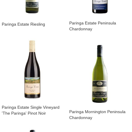
​Paringa Estate Peninsula
​Paringa Estate Riesling
Chardonnay
​Paringa Estate Single Vineyard
​Paringa Mornington Peninsula
'The Paringa' Pinot Noir
Chardonnay