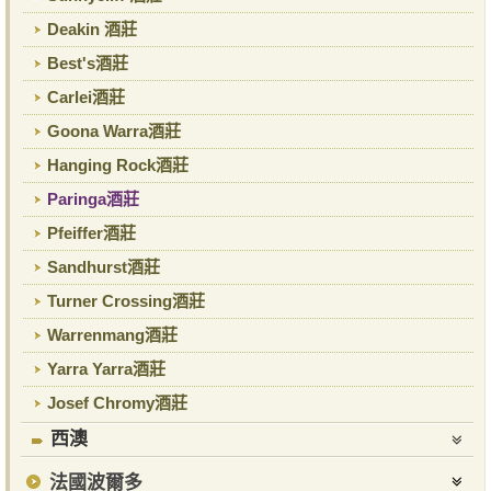
Deakin 酒莊
Best's酒莊
Carlei酒莊
Goona Warra酒莊
Hanging Rock酒莊
Paringa酒莊
Pfeiffer酒莊
Sandhurst酒莊
Turner Crossing酒莊
Warrenmang酒莊
Yarra Yarra酒莊
Josef Chromy酒莊
西澳
法國波爾多