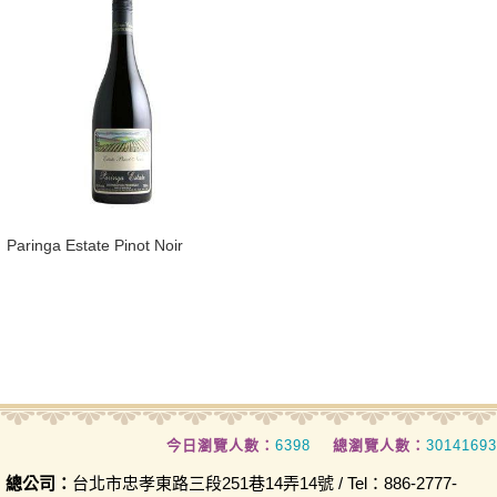
​Paringa Estate Pinot Noir
今日瀏覽人數：
6398
總瀏覽人數：
30141693
總公司：
台北市忠孝東路三段251巷14弄14號 / Tel：886-2777-