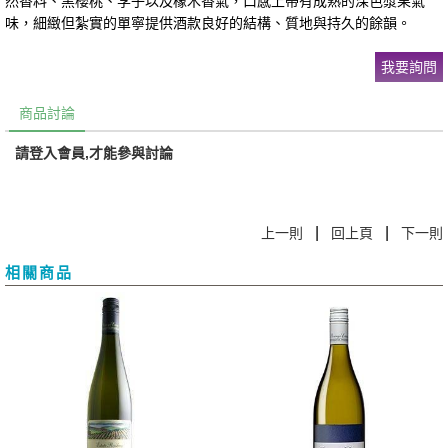
然香料、黑櫻桃、李子以及橡木香氣，口感上帶有成熟的深色漿果氣
味，細緻但紮實的單寧提供酒款良好的結構、質地與持久的餘韻。
我要詢問
商品討論
請登入會員,才能參與討論
|
|
上一則
回上頁
下一則
相關商品