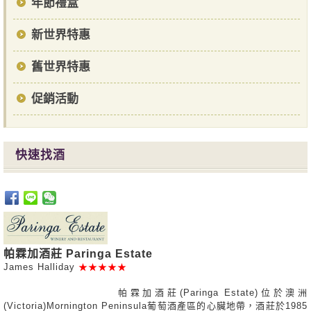
年節禮盒
新世界特惠
舊世界特惠
促銷活動
快速找酒
帕霖加酒莊 Paringa Estate
James Halliday
★★★★★
帕霖加酒莊(Paringa Estate)位於澳洲
(Victoria)Mornington Peninsula葡萄酒產區的心臟地帶，酒莊於1985