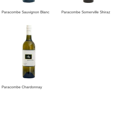
Paracombe Sauvignon Blanc
Paracombe Somerville Shiraz
Paracombe Chardonnay