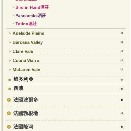
Bird in Hand酒莊
Paracombe酒莊
Totino酒莊
Adelaide Plains
Barossa Valley
Clare Vale
Coona Warra
McLaren Vale
維多利亞
西澳
法國波爾多
法國勃根地
法國隆河