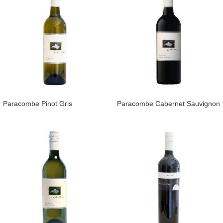
Paracombe Pinot Gris
Paracombe Cabernet Sauvignon